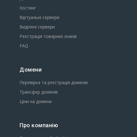
Хостинг
Віртуальні сервери
Виділені сервери
Реєстрація товарних знаків
FAQ
Домени
Перевірка та реєстрація доменів
Трансфер доменів
Ціни на домени
Про компанію