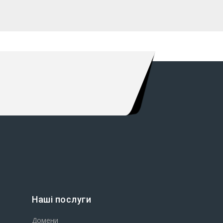
Наші послуги
Домени